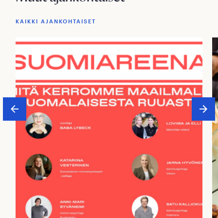
KAIKKI AJANKOHTAISET