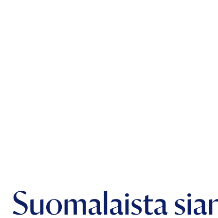
Suomalaista sian-