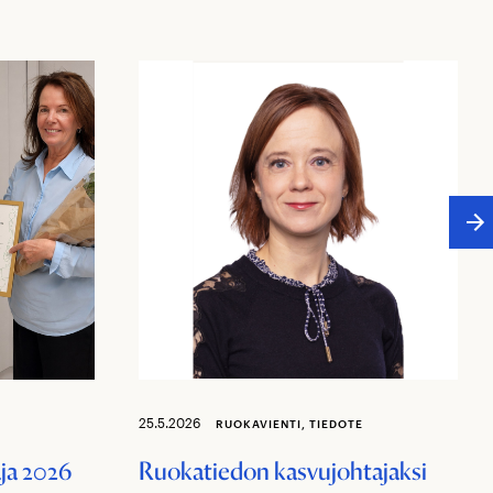
25.5.2026
RUOKAVIENTI, TIEDOTE
ja 2026
Ruokatiedon kasvujohtajaksi