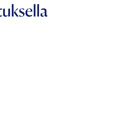
uksella