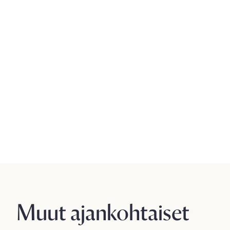
Muut ajankohtaiset