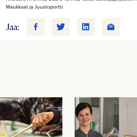
Maukkaat ja Juustoportti
Jaa: