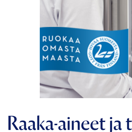
Raaka-aineet ja 