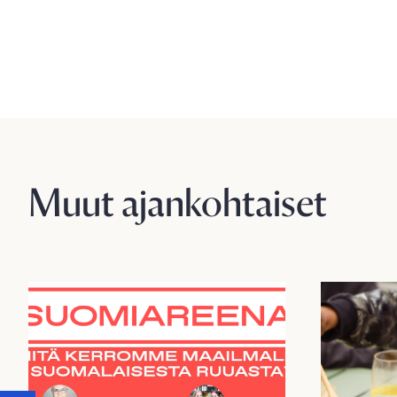
Muut ajankohtaiset