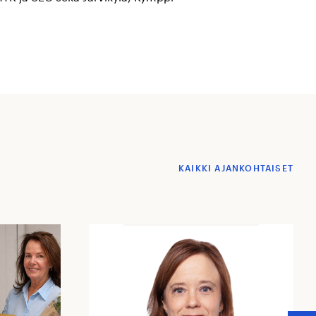
KAIKKI AJANKOHTAISET