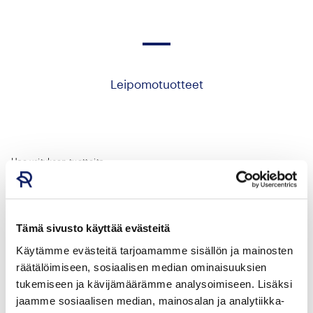
Leipomotuotteet
Hae yrityksen tuotteita
Tämä sivusto käyttää evästeitä
Käytämme evästeitä tarjoamamme sisällön ja mainosten
Tuotteet
räätälöimiseen, sosiaalisen median ominaisuuksien
tukemiseen ja kävijämäärämme analysoimiseen. Lisäksi
jaamme sosiaalisen median, mainosalan ja analytiikka-