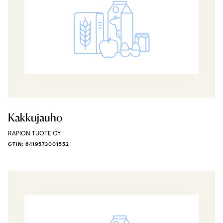
Kakkujauho
RAPION TUOTE OY
GTIN: 6419573001552