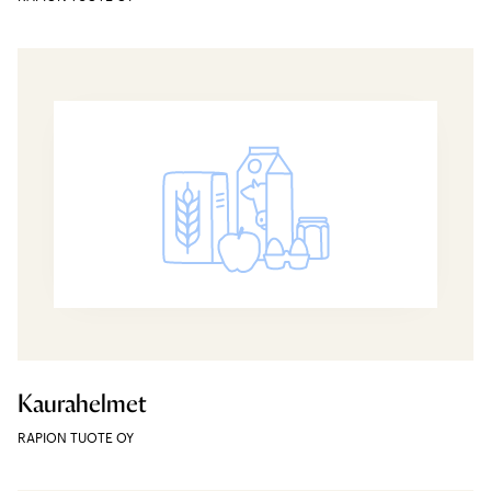
Kaurahelmet
RAPION TUOTE OY