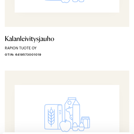
Kalanleivitysjauho
RAPION TUOTE OY
GTIN: 6419573001019