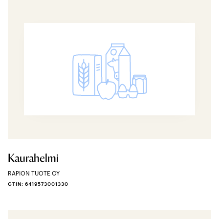
Kaurahelmi
RAPION TUOTE OY
GTIN: 6419573001330