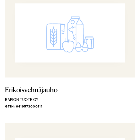
Erikoisvehnäjauho
RAPION TUOTE OY
GTIN: 6419573000111