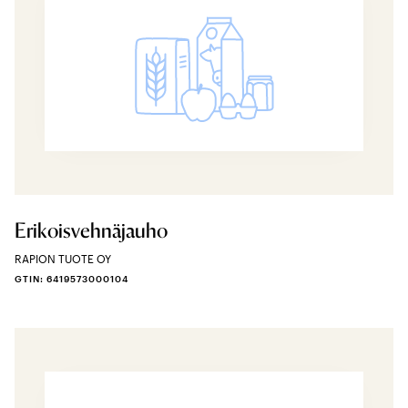
Erikoisvehnäjauho
RAPION TUOTE OY
GTIN: 6419573000104