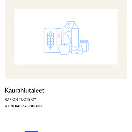
Kaurahiutaleet
RAPION TUOTE OY
GTIN: 6419573000463