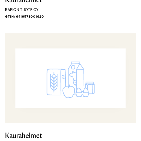
RAPION TUOTE OY
GTIN: 6419573001620
Kaurahelmet