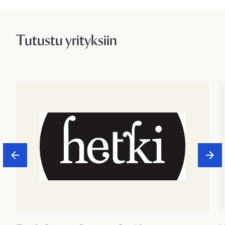
Tutustu yrityksiin