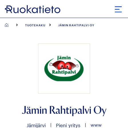
Siirry
suoraan
Avaa
sisältöön
TUOTEHAKU
JÄMIN RAHTIPALVI OY
Jämin Rahtipalvi Oy
|
|
www
Jämijärvi
Pieni yritys