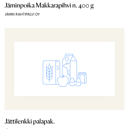
Jäminpoika Makkarapihvi n. 400 g
JÄMIN RAHTIPALVI OY
Jättilenkki palapak.