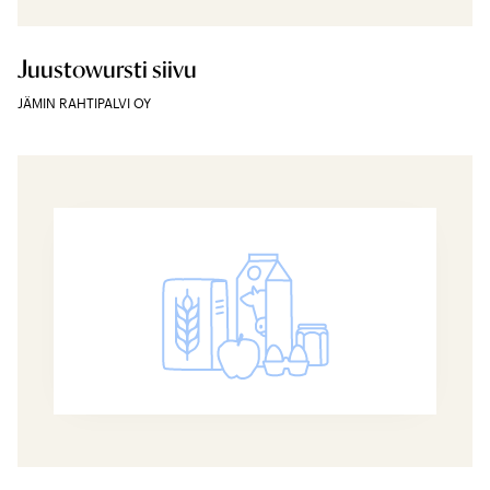
Juustowursti siivu
JÄMIN RAHTIPALVI OY