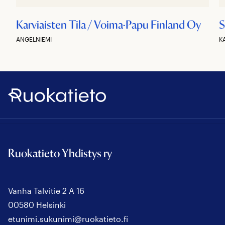
Karviaisten Tila / Voima-Papu Finland Oy
S
ANGELNIEMI
K
Ruokatieto
Ruokatieto Yhdistys ry
Vanha Talvitie 2 A 16
00580 Helsinki
etunimi.sukunimi@ruokatieto.fi