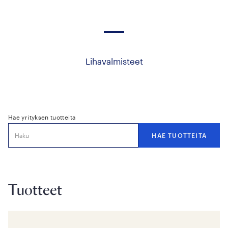
Lihavalmisteet
Hae yrityksen tuotteita
Tuotteet