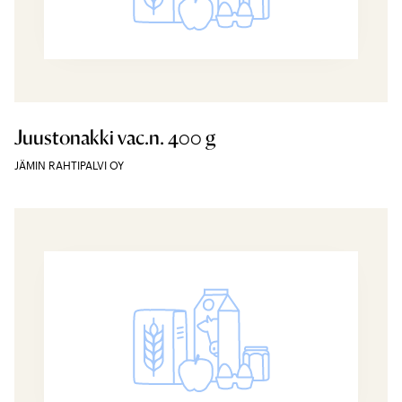
Juustonakki vac.n. 400 g
JÄMIN RAHTIPALVI OY