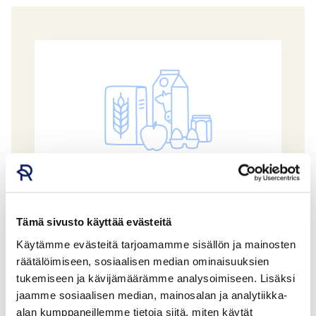
Tämä sivusto käyttää evästeitä
Juniorilenkki pak.
Käytämme evästeitä tarjoamamme sisällön ja mainosten
JÄMIN RAHTIPALVI OY
räätälöimiseen, sosiaalisen median ominaisuuksien
tukemiseen ja kävijämäärämme analysoimiseen. Lisäksi
jaamme sosiaalisen median, mainosalan ja analytiikka-
alan kumppaneillemme tietoja siitä, miten käytät