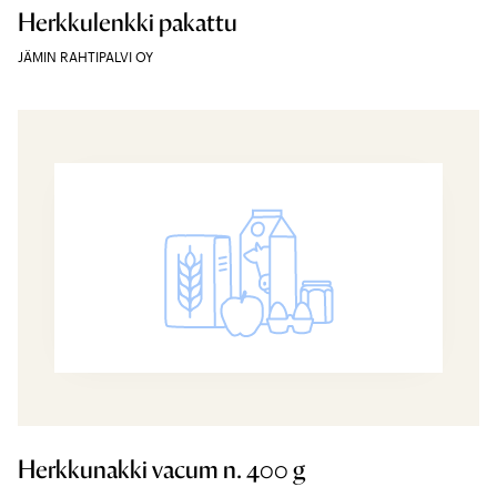
Herkkulenkki pakattu
JÄMIN RAHTIPALVI OY
Herkkunakki vacum n. 400 g