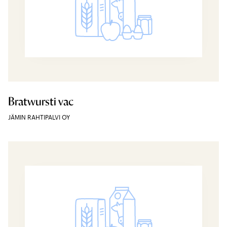
Bratwursti vac
JÄMIN RAHTIPALVI OY