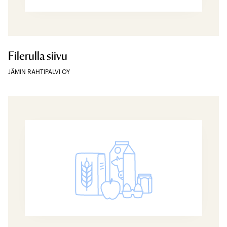
Filerulla siivu
JÄMIN RAHTIPALVI OY