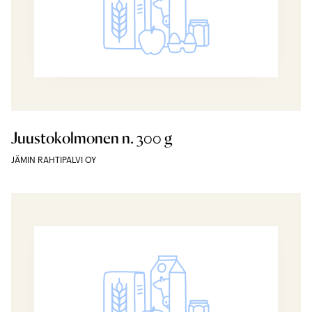
Juustokolmonen n. 300 g
JÄMIN RAHTIPALVI OY