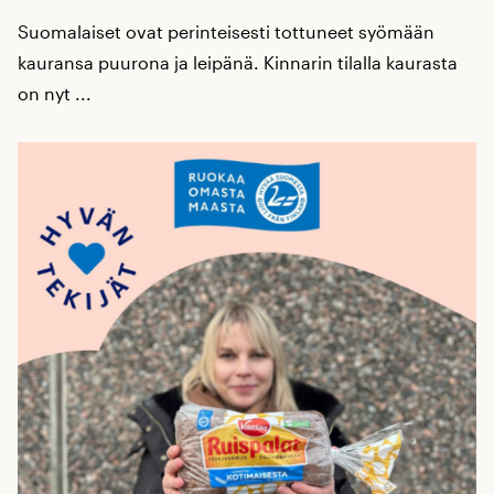
Suomalaiset ovat perinteisesti tottuneet syömään
kauransa puurona ja leipänä. Kinnarin tilalla kaurasta
on nyt ...