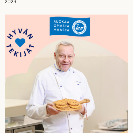
2026 ...