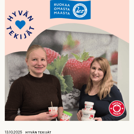
13.10.2025
HYVÄN TEKIJÄT