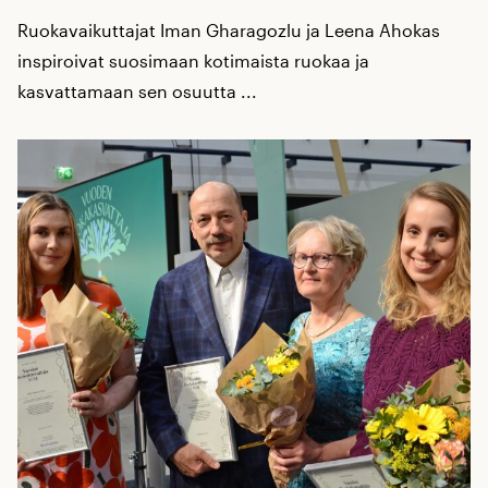
Ruokavaikuttajat Iman Gharagozlu ja Leena Ahokas
inspiroivat suosimaan kotimaista ruokaa ja
kasvattamaan sen osuutta ...