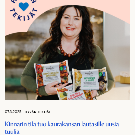
07.3.2025
HYVÄN TEKIJÄT
Kinnarin tila tuo kaurakansan lautasille uusia
tuulia