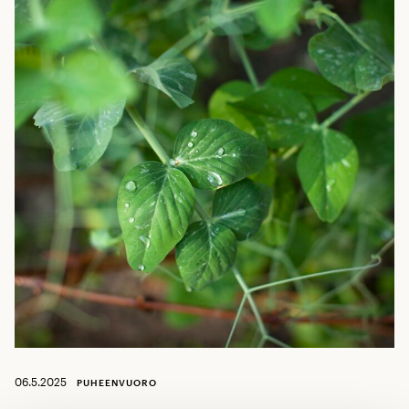
06.5.2025
PUHEENVUORO