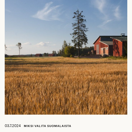
03.7.2024
MIKSI VALITA SUOMALAISTA