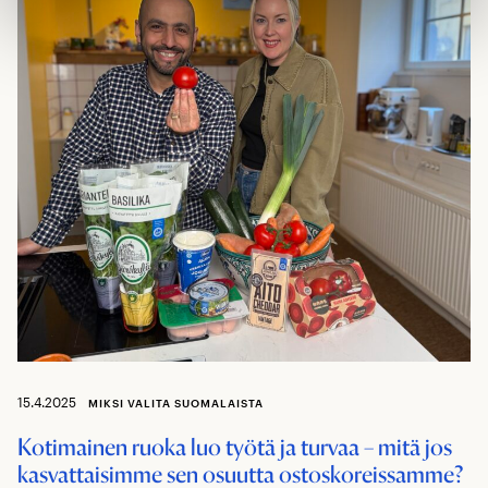
15.4.2025
MIKSI VALITA SUOMALAISTA
Kotimainen ruoka luo työtä ja turvaa – mitä jos
kasvattaisimme sen osuutta ostoskoreissamme?