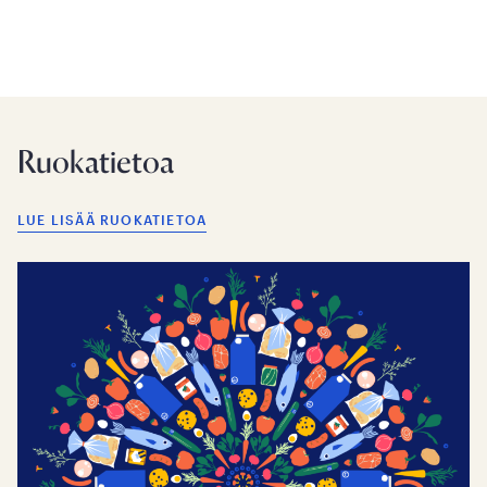
Ruokatietoa
LUE LISÄÄ RUOKATIETOA