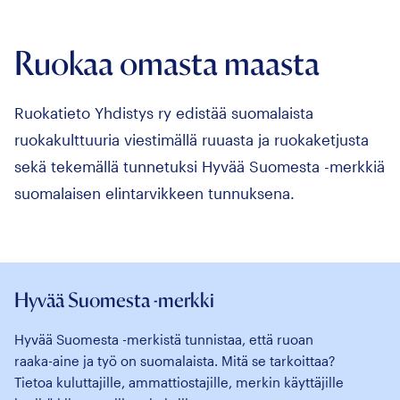
Ruokaa omasta maasta
Ruokatieto Yhdistys ry edistää suomalaista
ruokakulttuuria viestimällä ruuasta ja ruokaketjusta
sekä tekemällä tunnetuksi Hyvää Suomesta -merkkiä
suomalaisen elintarvikkeen tunnuksena.
Hyvää Suomesta -merkki
Hyvää Suomesta -merkistä tunnistaa, että ruoan
raaka-aine ja työ on suomalaista. Mitä se tarkoittaa?
Tietoa kuluttajille, ammattiostajille, merkin käyttäjille