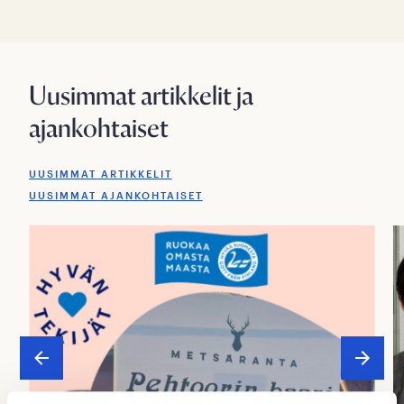
Uusimmat artikkelit ja
ajankohtaiset
UUSIMMAT ARTIKKELIT
UUSIMMAT AJANKOHTAISET