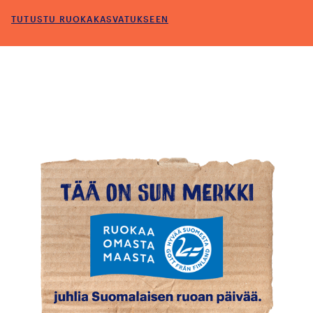
TUTUSTU RUOKAKASVATUKSEEN