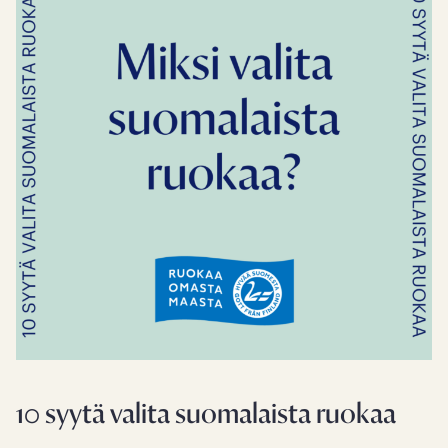
10 syytä valita suomalaista ruokaa