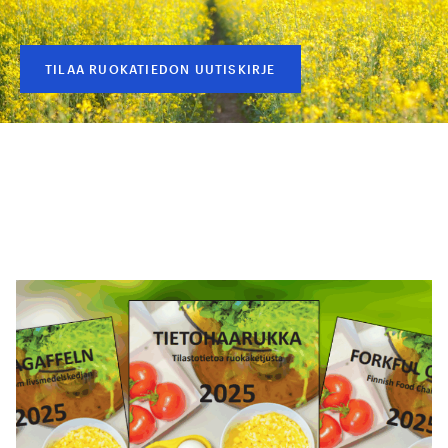
TILAA RUOKATIEDON UUTISKIRJE