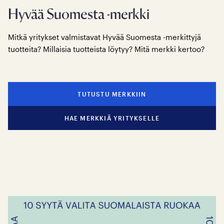
Hyvää Suomesta -merkki
Mitkä yritykset valmistavat Hyvää Suomesta -merkittyjä
tuotteita? Millaisia tuotteista löytyy? Mitä merkki kertoo?
TUTUSTU MERKKIIN
HAE MERKKIÄ YRITYKSELLE